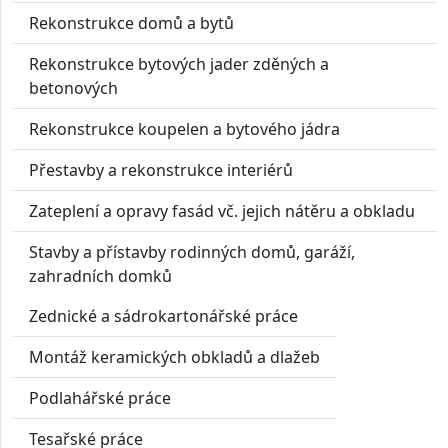
Rekonstrukce domů a bytů
Rekonstrukce bytových jader zděných a
betonových
Rekonstrukce koupelen a bytového jádra
Přestavby a rekonstrukce interiérů
Zateplení a opravy fasád vč. jejich nátěru a obkladu
Stavby a přístavby rodinných domů, garáží,
zahradních domků
Zednické a sádrokartonářské práce
Montáž keramických obkladů a dlažeb
Podlahářské práce
Tesařské práce