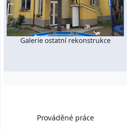
Galerie ostatní rekonstrukce
Prováděné práce