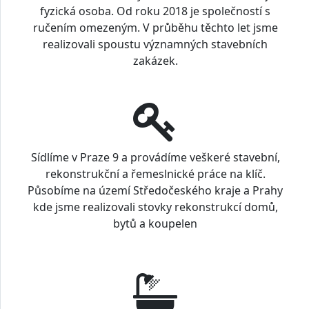
fyzická osoba. Od roku 2018 je společností s
ručením omezeným. V průběhu těchto let jsme
realizovali spoustu významných stavebních
zakázek.
Sídlíme v Praze 9 a provádíme veškeré stavební,
rekonstrukční a řemeslnické práce na klíč.
Působíme na území Středočeského kraje a Prahy
kde jsme realizovali stovky rekonstrukcí domů,
bytů a koupelen